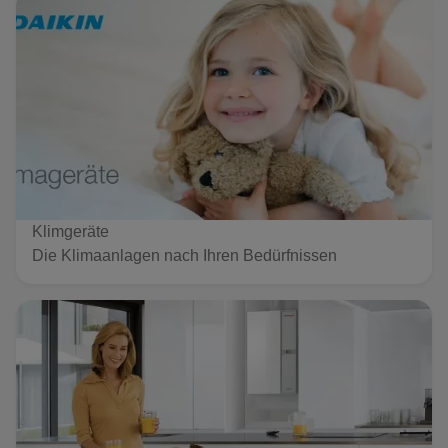
Klimgeräte
Die Klimaanlagen nach Ihren Bedürfnissen