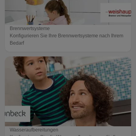
Brennwertsysteme
Konfigurieren Sie Ihre Brennwertsysteme nach Ihrem
Bedarf
Wasseraufbereitungen