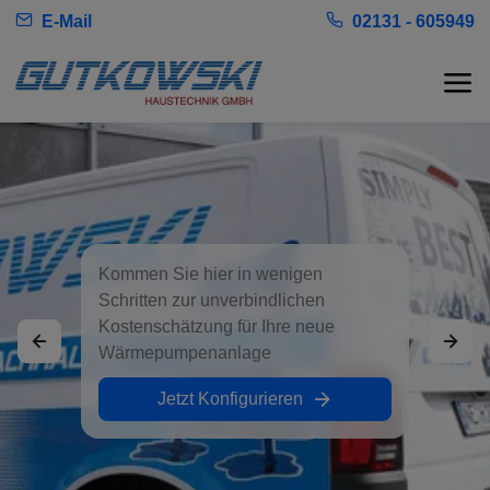
E-Mail
02131 - 605949
Kommen Sie hier in wenigen
Schritten zur unverbindlichen
Kostenschätzung für Ihre neue
Wärmepumpenanlage
Jetzt Konfigurieren