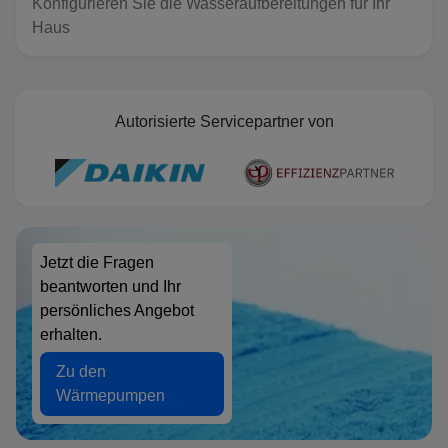
Konfigurieren Sie die Wasseraufbereitungen für Ihr
Haus
Autorisierte Servicepartner von
Jetzt die Fragen
beantworten und Ihr
persönliches Angebot
erhalten.
Zu den
Wärmepumpen