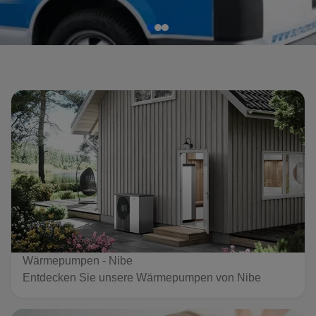
Wärmepumpen - Nibe
Entdecken Sie unsere Wärmepumpen von Nibe